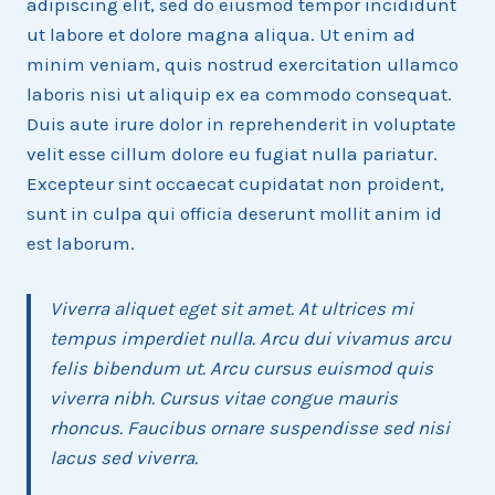
adipiscing elit, sed do eiusmod tempor incididunt
ut labore et dolore magna aliqua. Ut enim ad
minim veniam, quis nostrud exercitation ullamco
laboris nisi ut aliquip ex ea commodo consequat.
Duis aute irure dolor in reprehenderit in voluptate
velit esse cillum dolore eu fugiat nulla pariatur.
Excepteur sint occaecat cupidatat non proident,
sunt in culpa qui officia deserunt mollit anim id
est laborum.
Viverra aliquet eget sit amet. At ultrices mi
tempus imperdiet nulla. Arcu dui vivamus arcu
felis bibendum ut. Arcu cursus euismod quis
viverra nibh. Cursus vitae congue mauris
rhoncus. Faucibus ornare suspendisse sed nisi
lacus sed viverra.