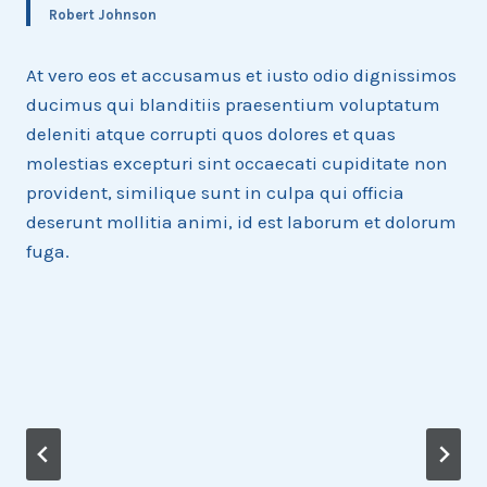
Robert Johnson
At vero eos et accusamus et iusto odio dignissimos
ducimus qui blanditiis praesentium voluptatum
deleniti atque corrupti quos dolores et quas
molestias excepturi sint occaecati cupiditate non
provident, similique sunt in culpa qui officia
deserunt mollitia animi, id est laborum et dolorum
fuga.