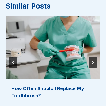
Similar Posts
How Often Should I Replace My
Toothbrush?