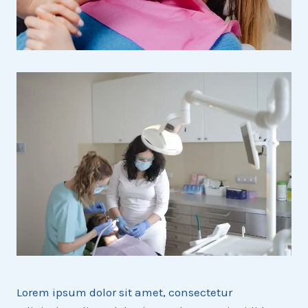
Lorem ipsum dolor sit amet, consectetur