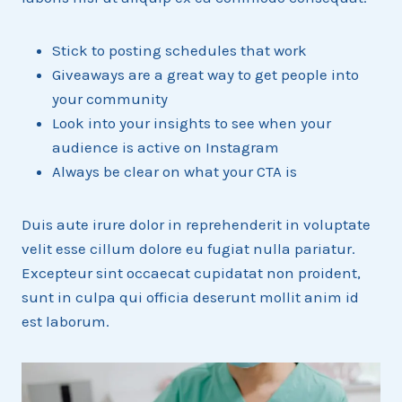
Stick to posting schedules that work
Giveaways are a great way to get people into
your community
Look into your insights to see when your
audience is active on Instagram
Always be clear on what your CTA is
Duis aute irure dolor in reprehenderit in voluptate
velit esse cillum dolore eu fugiat nulla pariatur.
Excepteur sint occaecat cupidatat non proident,
sunt in culpa qui officia deserunt mollit anim id
est laborum.